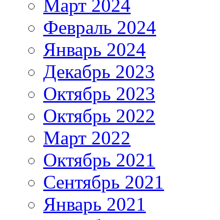
Март 2024
Февраль 2024
Январь 2024
Декабрь 2023
Октябрь 2023
Октябрь 2022
Март 2022
Октябрь 2021
Сентябрь 2021
Январь 2021