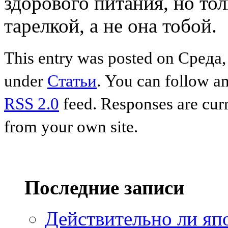
здорового питания, но то
тарелкой, а не она тобой.
This entry was posted on Среда, 
under
Статьи
. You can follow an
RSS 2.0
feed. Responses are curr
from your own site.
Последние записи
Действительно ли япо