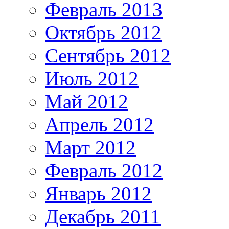
Февраль 2013
Октябрь 2012
Сентябрь 2012
Июль 2012
Май 2012
Апрель 2012
Март 2012
Февраль 2012
Январь 2012
Декабрь 2011