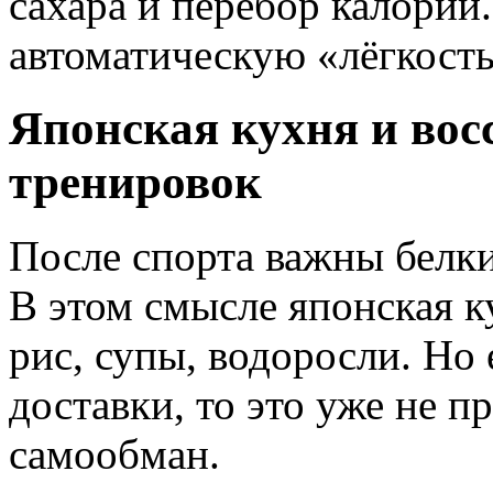
сахара и перебор калорий.
автоматическую «лёгкость
Японская кухня и вос
тренировок
После спорта важны белки
В этом смысле японская к
рис, супы, водоросли. Но 
доставки, то это уже не п
самообман.