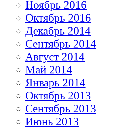
Ноябрь 2016
Октябрь 2016
Декабрь 2014
Сентябрь 2014
Август 2014
Май 2014
Январь 2014
Октябрь 2013
Сентябрь 2013
Июнь 2013