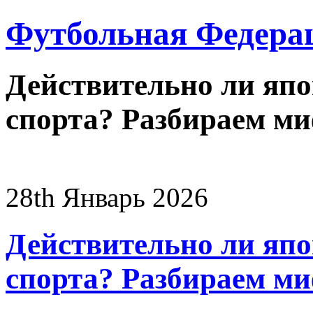
Футбольная Федера
Действительно ли япо
спорта? Разбираем м
28th
Январь
2026
Действительно ли япо
спорта? Разбираем м