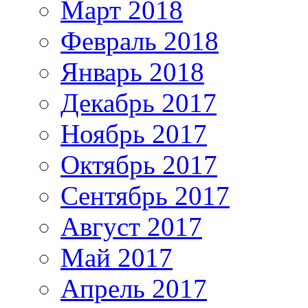
Март 2018
Февраль 2018
Январь 2018
Декабрь 2017
Ноябрь 2017
Октябрь 2017
Сентябрь 2017
Август 2017
Май 2017
Апрель 2017