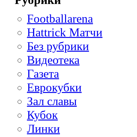
Footballarena
Hattrick Матчи
Без рубрики
Видеотека
Газета
Еврокубки
Зал славы
Кубок
Линки