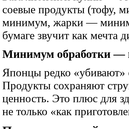
соевые продукты (тофу, м
минимум, жарки — миниму
бумаге звучит как мечта д
Минимум обработки — 
Японцы редко «убивают» 
Продукты сохраняют струк
ценность. Это плюс для з
не только «как приготовле