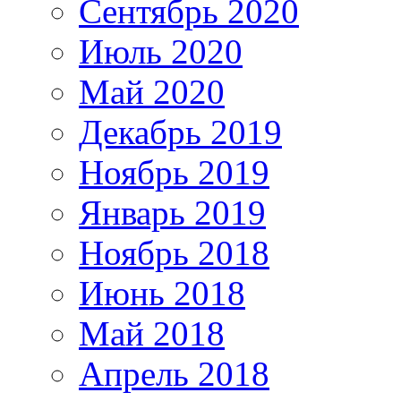
Сентябрь 2020
Июль 2020
Май 2020
Декабрь 2019
Ноябрь 2019
Январь 2019
Ноябрь 2018
Июнь 2018
Май 2018
Апрель 2018