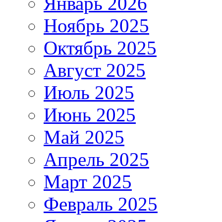
Январь 2026
Ноябрь 2025
Октябрь 2025
Август 2025
Июль 2025
Июнь 2025
Май 2025
Апрель 2025
Март 2025
Февраль 2025