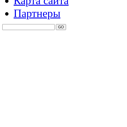
Карта сайта
Партнеры