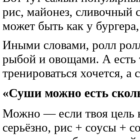
рис, майонез, сливочный 
может быть как у бургера,
Иными словами, ролл ролл
рыбой и овощами. А есть 
тренироваться хочется, а с
«Суши можно есть скол
Можно — если твоя цель н
серьёзно, рис + соусы + с