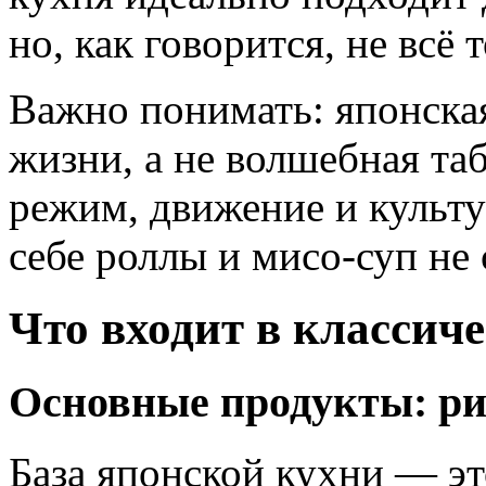
но, как говорится, не всё т
Важно понимать: японская
жизни, а не волшебная та
режим, движение и культу
себе роллы и мисо-суп не 
Что входит в классич
Основные продукты: рис
База японской кухни — эт