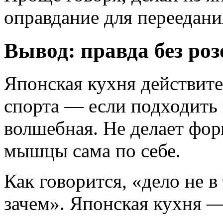
оправдание для переедани
Вывод: правда без ро
Японская кухня действите
спорта — если подходить 
волшебная. Не делает фор
мышцы сама по себе.
Как говорится, «дело не в 
зачем». Японская кухня 