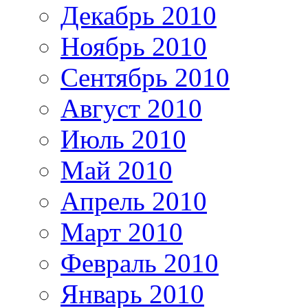
Декабрь 2010
Ноябрь 2010
Сентябрь 2010
Август 2010
Июль 2010
Май 2010
Апрель 2010
Март 2010
Февраль 2010
Январь 2010