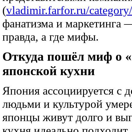
(
vladimir.farfor.ru/category/
фанатизма и маркетинга —
правда, а где мифы.
Откуда пошёл миф о «
японской кухни
Япония ассоциируется с 
людьми и культурой умере
японцы живут долго и выг
кухня идеально подходит 