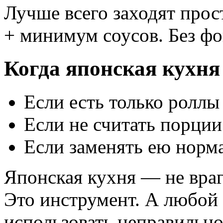
Лучше всего заходят прос
+ минимум соусов. Без фо
Когда японская кухня
Если есть только роллы
Если не считать порции
Если заменять ею норм
Японская кухня — не враг 
Это инструмент. А любой
использовать неправильно