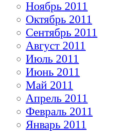
Ноябрь 2011
Октябрь 2011
Сентябрь 2011
Август 2011
Июль 2011
Июнь 2011
Май 2011
Апрель 2011
Февраль 2011
Январь 2011