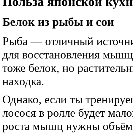
Польза японской кухн
Белок из рыбы и сои
Рыба — отличный источник
для восстановления мышц 
тоже белок, но раститель
находка.
Однако, если ты тренируе
лосося в ролле будет мало
роста мышц нужны объёмы