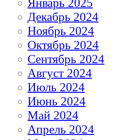
Январь 2025
Декабрь 2024
Ноябрь 2024
Октябрь 2024
Сентябрь 2024
Август 2024
Июль 2024
Июнь 2024
Май 2024
Апрель 2024