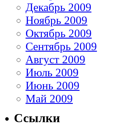
Декабрь 2009
Ноябрь 2009
Октябрь 2009
Сентябрь 2009
Август 2009
Июль 2009
Июнь 2009
Май 2009
Ссылки